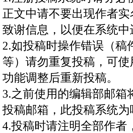
正文中请不要出现作者实
致谢信息，以便在系统中
2.如投稿时操作错误（
等）请勿重复投稿，可使
功能调整后重新投稿。
3.之前使用的编辑部邮箱将
投稿邮箱，此投稿系统为
4.投稿时请注明全部作