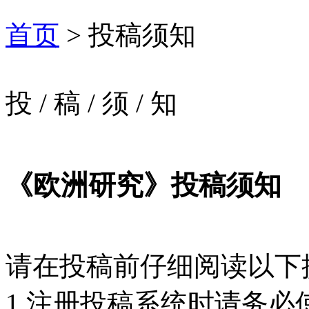
首页
> 投稿须知
投
/
稿
/
须
/
知
《欧洲研究》投稿须知
请在投稿前仔细阅读以下
1.注册投稿系统时请务