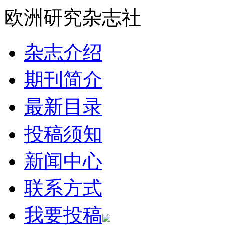
欧洲研究杂志社
杂志介绍
期刊简介
最新目录
投稿须知
新闻中心
联系方式
我要投稿