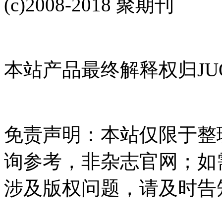
(c)2008-2018 聚期刊
本站产品最终解释权归JUQ
免责声明：本站仅限于整
询参考，非杂志官网；如
涉及版权问题，请及时告