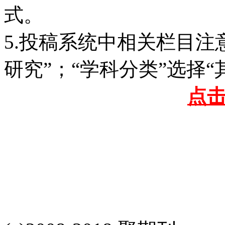
式。
5.投稿系统中相关栏目注
研究”；“学科分类”选择“
点