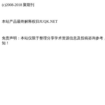
(c)2008-2018 聚期刊
本站产品最终解释权归JUQK.NET
免责声明：本站仅限于整理分享学术资源信息及投稿咨询参考
知！