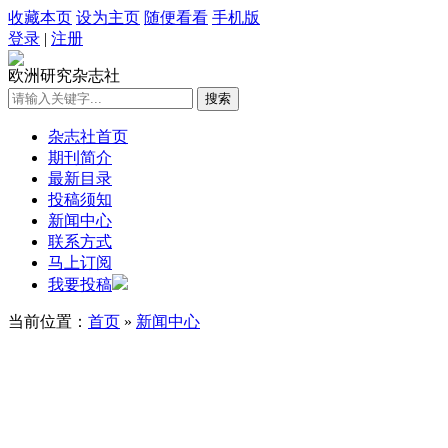
收藏本页
设为主页
随便看看
手机版
登录
|
注册
欧洲研究杂志社
杂志社首页
期刊简介
最新目录
投稿须知
新闻中心
联系方式
马上订阅
我要投稿
当前位置：
首页
»
新闻中心